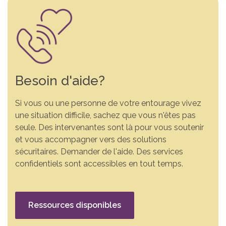
Besoin d'aide?
Si vous ou une personne de votre entourage vivez
une situation difficile, sachez que vous n'êtes pas
seule. Des intervenantes sont là pour vous soutenir
et vous accompagner vers des solutions
sécuritaires. Demander de l'aide. Des services
confidentiels sont accessibles en tout temps.
Ressources disponibles