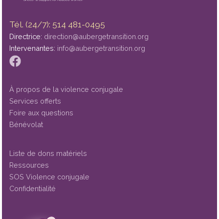
Tél. (24/7): 514 481-0495
Directrice:
direction@aubergetransition.org
Intervenantes:
info@aubergetransition.org
À propos de la violence conjugale
Services offerts
Foire aux questions
Bénévolat
Liste de dons matériels
Ressources
SOS Violence conjugale
Confidentialité