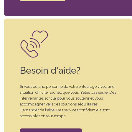
Besoin d'aide?
Si vous ou une personne de votre entourage vivez une
situation difficile, sachez que vous n'êtes pas seule. Des
intervenantes sont là pour vous soutenir et vous
accompagner vers des solutions sécuritaires.
Demander de l'aide. Des services confidentiels sont
accessibles en tout temps.