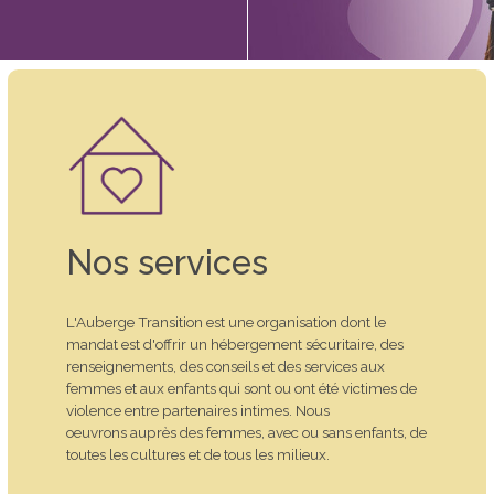
Nos services
L'Auberge Transition est une organisation dont le
mandat est d'offrir un hébergement sécuritaire, des
renseignements, des conseils et des services aux
femmes et aux enfants qui sont ou ont été victimes de
violence entre partenaires intimes. Nous
oeuvrons auprès des femmes, avec ou sans enfants, de
toutes les cultures et de tous les milieux.