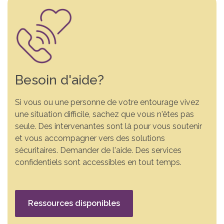
Besoin d'aide?
Si vous ou une personne de votre entourage vivez
une situation difficile, sachez que vous n'êtes pas
seule. Des intervenantes sont là pour vous soutenir
et vous accompagner vers des solutions
sécuritaires. Demander de l'aide. Des services
confidentiels sont accessibles en tout temps.
Ressources disponibles