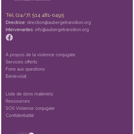
Tél. (24/7): 514 481-0495
Directrice:
direction@aubergetransition.org
Intervenantes:
info@aubergetransition.org
À propos de la violence conjugale
Services offerts
Foire aux questions
Bénévolat
Liste de dons matériels
Ressources
SOS Violence conjugale
Confidentialité