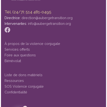
Tél. (24/7): 514 481-0495
Directrice:
direction@aubergetransition.org
Intervenantes:
info@aubergetransition.org
À propos de la violence conjugale
Services offerts
Foire aux questions
Bénévolat
Liste de dons matériels
Ressources
SOS Violence conjugale
Confidentialité