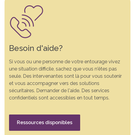
Besoin d'aide?
Si vous ou une personne de votre entourage vivez
une situation difficile, sachez que vous n'êtes pas
seule. Des intervenantes sont là pour vous soutenir
et vous accompagner vers des solutions
sécuritaires. Demander de l'aide. Des services
confidentiels sont accessibles en tout temps.
Ressources disponibles