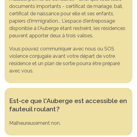
documents importants - certificat de mariage, bail,
certificat de naissance pour elle et ses enfants,
papiers d'immigration... L'espace d'entreposage
disponible à l'Auberge étant restreint, les résidences
peuvent apporter deux à trois valises.
Vous pouvez communiquer avec nous ou SOS
violence conjugale avant votre départ de votre
résidence et un plan de sortie pourra être préparé
avec vous.
Est-ce que l'Auberge est accessible en
fauteuil roulant
?
Malheureusement non.