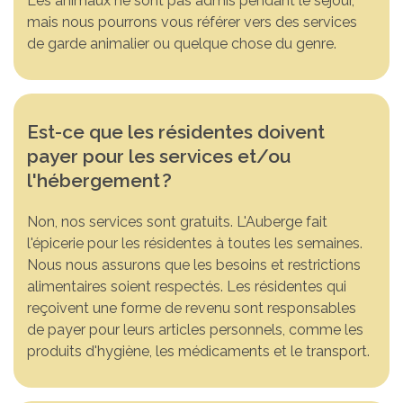
Les animaux ne sont pas admis pendant le séjour,
mais nous pourrons vous référer vers des services
de garde animalier ou quelque chose du genre.
Est-ce que les résidentes doivent
payer pour les services et/ou
l'hébergement
?
Non, nos services sont gratuits. L'Auberge fait
l'épicerie pour les résidentes à toutes les semaines.
Nous nous assurons que les besoins et restrictions
alimentaires soient respectés. Les résidentes qui
reçoivent une forme de revenu sont responsables
de payer pour leurs articles personnels, comme les
produits d'hygiène, les médicaments et le transport.