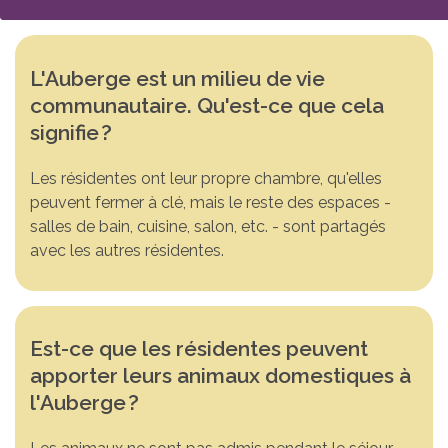
L'Auberge est un milieu de vie
communautaire. Qu'est-ce que cela
signifie
?
Les résidentes ont leur propre chambre, qu'elles
peuvent fermer à clé, mais le reste des espaces -
salles de bain, cuisine, salon, etc. - sont partagés
avec les autres résidentes.
Est-ce que les résidentes peuvent
apporter leurs animaux domestiques à
l'Auberge
?