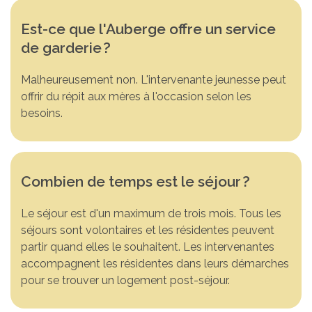
Est-ce que l'Auberge offre un service
de garderie
?
Malheureusement non. L'intervenante jeunesse peut
offrir du répit aux mères à l'occasion selon les
besoins.
Combien de temps est le séjour
?
Le séjour est d'un maximum de trois mois. Tous les
séjours sont volontaires et les résidentes peuvent
partir quand elles le souhaitent. Les intervenantes
accompagnent les résidentes dans leurs démarches
pour se trouver un logement post-séjour.