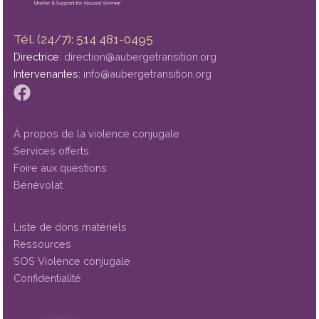
Tél. (24/7): 514 481-0495
Directrice:
direction@aubergetransition.org
Intervenantes:
info@aubergetransition.org
À propos de la violence conjugale
Services offerts
Foire aux questions
Bénévolat
Liste de dons matériels
Ressources
SOS Violence conjugale
Confidentialité