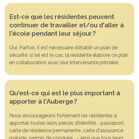
Est-ce que les résidentes peuvent
continuer de travailler et/ou d'aller à
l'école pendant leur séjour
?
Oui. Parfois, il est nécessaire d'établir un plan de
sécurité; si tel est le cas, la résidente élabore ce plan
en collaboration avec leur intervenante primaire.
Qu'est-ce qui est le plus important à
apporter à l'Auberge
?
Nous encourageons fortement les résidentes à
apporter toutes leurs pièces d'identité - passeport,
carte de résidence permanente, carte d'assurance
malade, permis de conduire... - ainsi que tous leurs