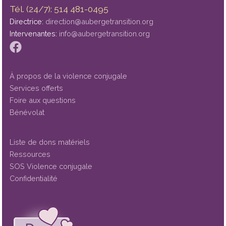
Tél. (24/7): 514 481-0495
Directrice:
direction@aubergetransition.org
Intervenantes:
info@aubergetransition.org
À propos de la violence conjugale
Services offerts
Foire aux questions
Bénévolat
Liste de dons matériels
Ressources
SOS Violence conjugale
Confidentialité