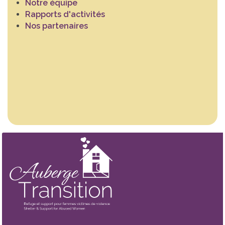
Notre équipe
Rapports d'activités
Nos partenaires