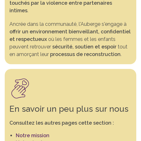
touchés par la violence entre partenaires
intimes
.
Ancrée dans la communauté, l'Auberge s'engage à
offrir un environnement bienveillant, confidentiel
et respectueux
où les femmes et les enfants
peuvent retrouver
sécurité, soutien et espoir
tout
en amorçant leur
processus de reconstruction
.
En savoir un peu plus sur nous
Consultez les autres pages cette section :
Notre mission