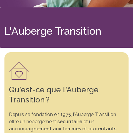
L'Auberge Transition
Qu'est-ce que l'Auberge
Transition
?
Depuis sa fondation en 1975, l'Auberge Transition
offre un hébergement
sécuritaire
et un
accompagnement aux femmes et aux enfants