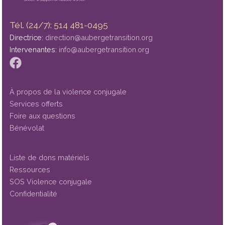
Tél. (24/7): 514 481-0495
Directrice:
direction@aubergetransition.org
Intervenantes:
info@aubergetransition.org
À propos de la violence conjugale
Services offerts
Foire aux questions
Bénévolat
Liste de dons matériels
Ressources
SOS Violence conjugale
Confidentialité