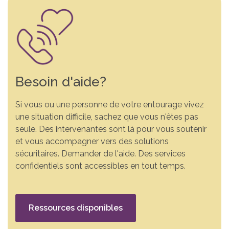
Besoin d'aide?
Si vous ou une personne de votre entourage vivez
une situation difficile, sachez que vous n'êtes pas
seule. Des intervenantes sont là pour vous soutenir
et vous accompagner vers des solutions
sécuritaires. Demander de l'aide. Des services
confidentiels sont accessibles en tout temps.
Ressources disponibles