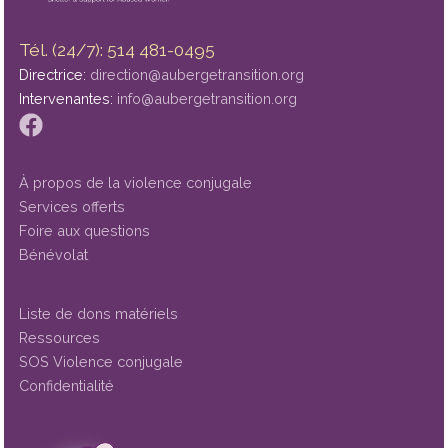
Tél. (24/7): 514 481-0495
Directrice:
direction@aubergetransition.org
Intervenantes:
info@aubergetransition.org
À propos de la violence conjugale
Services offerts
Foire aux questions
Bénévolat
Liste de dons matériels
Ressources
SOS Violence conjugale
Confidentialité