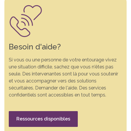
Besoin d'aide?
Si vous ou une personne de votre entourage vivez
une situation difficile, sachez que vous n'êtes pas
seule. Des intervenantes sont là pour vous soutenir
et vous accompagner vers des solutions
sécuritaires. Demander de l'aide. Des services
confidentiels sont accessibles en tout temps.
Ressources disponibles